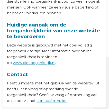
dienstverlening toegankelijk is voor zo veel mogelijk
mensen. Ook wanneer ze een visuele beperking of
bepaalde voorkeuren hebben.
Huidige aanpak om de
toegankelijkheid van onze website
te bevorderen
Deze website is gebouwd met het doel volledig
toegankelijk te zijn. Meer informatie over online
toegankelijkheid is te vinden
(externe link)
op
www.digitoegankelijk.nl
.
Contact
Heeft u moeite met het gebruik van de website? Of
heeft u een vraag of opmerking over de
toegankelijkheid? Geef uw vraag of opmerking aan
ons door via het
contactformulier
.