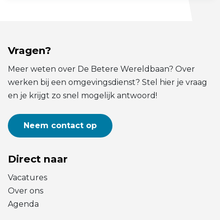
Vragen?
Meer weten over De Betere Wereldbaan? Over
werken bij een omgevingsdienst? Stel hier je vraag
en je krijgt zo snel mogelijk antwoord!
Neem contact op
Direct naar
Vacatures
Over ons
Agenda