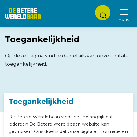
Menu
DE BETERE WERELDBAAN
Toegankelijkheid
Op deze pagina vind je de details van onze digitale
toegankelijkheid.
Toegankelijkheid
De Betere Wereldbaan vindt het belangrijk dat
iedereen De Betere Wereldbaan website kan
gebruiken. Ons doel is dat onze digitale informatie en