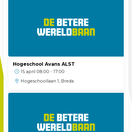
Hogeschool Avans ALST
15 april 08:00 - 17:00
Hogeschoollaan 1, Breda