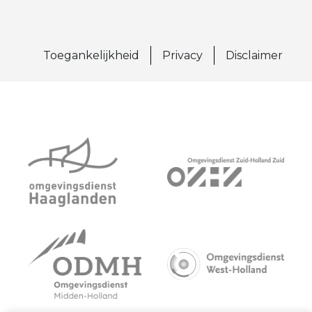
Toegankelijkheid
Privacy
Disclaimer
(externe link)
(externe link)
(externe link)
(externe link)