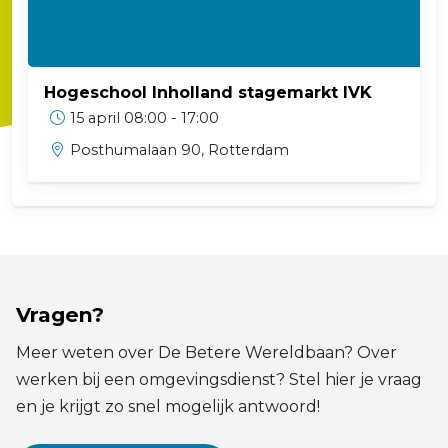
Hogeschool Inholland stagemarkt IVK
15 april 08:00 - 17:00
Posthumalaan 90, Rotterdam
Vragen?
Meer weten over De Betere Wereldbaan? Over
werken bij een omgevingsdienst? Stel hier je vraag
en je krijgt zo snel mogelijk antwoord!