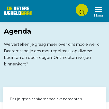
Menu
DE BETERE WERELDBAAN
Agenda
We vertellen je graag meer over ons mooie werk.
Daarom vind je ons met regelmaat op diverse
beurzen en open dagen. Ontmoeten we jou
binnenkort?
Er zijn geen aankomende evenementen.