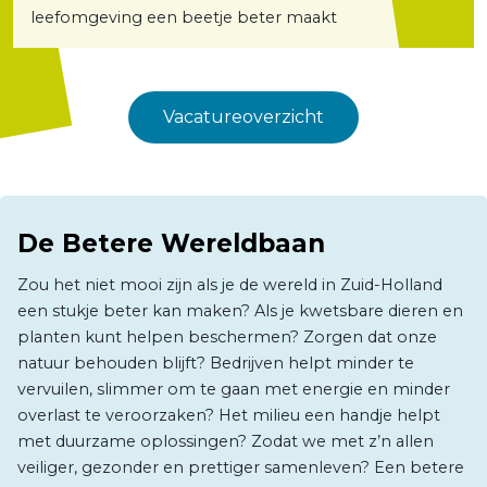
leefomgeving een beetje beter maakt
Vacatureoverzicht
De Betere Wereldbaan
Zou het niet mooi zijn als je de wereld in Zuid-Holland
een stukje beter kan maken? Als je kwetsbare dieren en
planten kunt helpen beschermen? Zorgen dat onze
natuur behouden blijft? Bedrijven helpt minder te
vervuilen, slimmer om te gaan met energie en minder
overlast te veroorzaken? Het milieu een handje helpt
met duurzame oplossingen? Zodat we met z’n allen
veiliger, gezonder en prettiger samenleven? Een betere