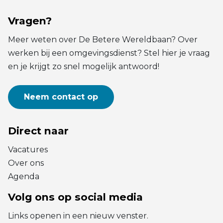
Vragen?
Meer weten over De Betere Wereldbaan? Over
werken bij een omgevingsdienst? Stel hier je vraag
en je krijgt zo snel mogelijk antwoord!
Neem contact op
Direct naar
Vacatures
Over ons
Agenda
Volg ons op social media
Links openen in een nieuw venster.